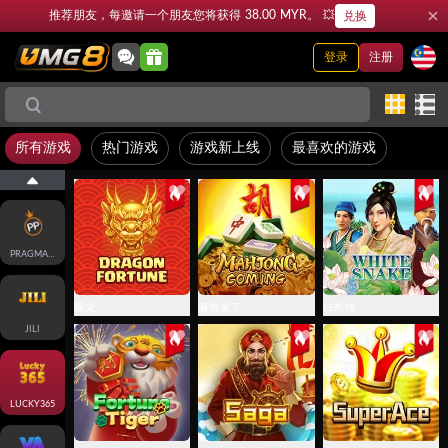
推荐朋友，每邀请一个朋友您将获得 38.00 MYR。 💥
兑换
登录
注册
所有游戏
热门游戏
游戏新上线
最喜欢的游戏
PRAGMATICPLAY
降龙
麻将来了
白蛇传
JILI
LUCKY365