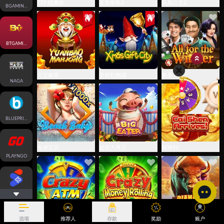
777-经典款
富贵年年2
凤凰公主2
BGAMING-SLOT
BTGAMING
元宝麻将
圣诞礼物城
赌圣
NAGA
BLUEPRINT
海滩宝贝
超级大胃王
财神到!
PLAYNGO
SPLUS
选项
推荐人
存款
奖励
账户
疯狂提款机
疯狂钱滚钱
金钻野牛