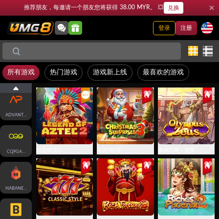
RSG
推荐朋友，每邀请一个朋友您将获得 38.00 MYR。 💥
兑换
登录
注册
YGGDRASIL
所有游戏
热门游戏
游戏新上线
最喜欢的游戏
RICH88
ADVANTPLAY
阿兹特克2
圣诞3惊喜
奥林匹斯 - 宙斯
CQ9GAMING
HABANERO