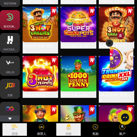
3皇家钱滚滚: 集鸿运
皇冠强袭: 集鸿运
天鹰传说: 击红利
FASTSPIN
BOOONGO
特级辣椒3重奏: 集鸿
超级金满福: 集鸿运
辣椒3重奏-集鸿运
HACKSAWGAMING
运
VPLUS
3壶满金:集鸿运
爱尔兰大亨 x1000
闪电金币XXL: 集鸿
JDB
运
CRAZYGAMING
选项
推荐人
存款
奖励
账户