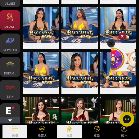
Baccarat A03
Baccarat A04
Baccarat C01
ALLBET
SAGAMING
Baccarat C02
Baccarat C03
Baccarat C04
PLAYTECH
DREAMGAMING
Baccarat C05
Baccarat C06
Baccarat C07
BBIN
EZUGI
选项
推荐人
存款
奖励
账户
Baccarat D01
Baccarat D02
Baccarat D03