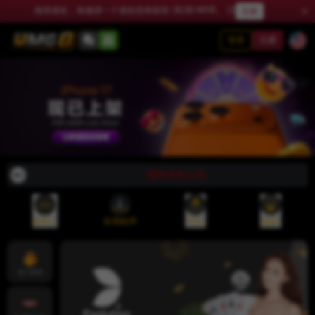
推荐朋友，每邀请一个朋友您将获得 38.00 MYR。 💥
兑换
登录
注册
暂时没有公告
推荐人
应用程序
存款
提款
热门游戏