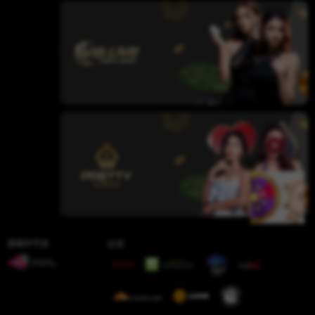
游戏许可证
认证