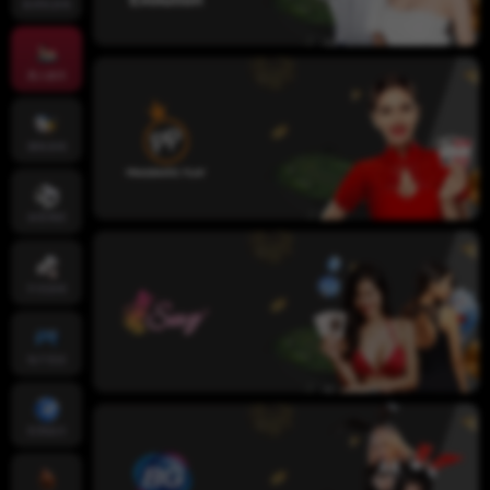
老虎机游戏
真人娱乐
捕鱼游戏
体育博弈
扑克游戏
电子竞技
彩票娱乐