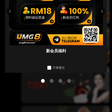
新会员福利
不再显示