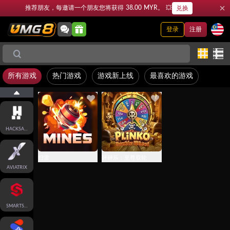
推荐朋友，每邀请一个朋友您将获得 38.00 MYR。 💥
兑换
SPB-INST
登录
注册
BGAMING-INST
所有游戏
热门游戏
游戏新上线
最喜欢的游戏
CRAZYGAMING
HACKSAW-INST
扫雷
砰砰乐：至尊双轮
AVIATRIX
SMARTSOFT-INSTANTWIN