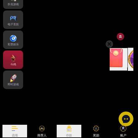
扑克游戏
电子竞技
彩票娱乐
斗鸡
即时游戏
选项
推荐人
存款
奖励
账户