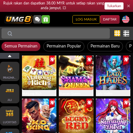
Rujuk rakan dan dapatkan 38.00 MYR untuk setiap rakan yang
Tukarkan
anda jemput. 💥
LOG MASUK
DAFTAR
Semua Permainan
Permainan Popular
Permainan Baru
P
PRAGMATICPLAY
Mahjong Rich
Shaman Queen
Lady Hades
JILI
LUCKY365