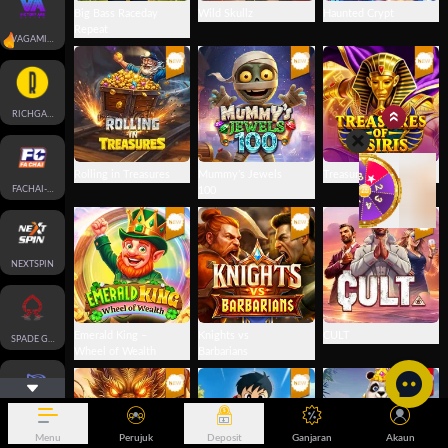
Big Bass Raceday
Wild Skullz
Haunted Crypt
Repeat
VAGAMING
RICHGAMING
Rolling in Treasures
Mummy’s Jewels
Treasures of Osiris
100
FACHAI-SLOT
NEXTSPIN
Emerald King –
Knights vs
CULT
SPADE GAMING
Wheel of Wealth
Barbarians
PLAYTECH
Menu
Perujuk
Deposit
Ganjaran
Akaun