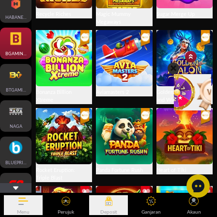
Recycle Riches
Magic Mummy
Sugar Merge Up
HABANERO
Megaways
BGAMING-SLOT
BTGAMING
Bonanza Billion
Aviamasters 2
Golden Avalon Hold
Xtreme
and Win
NAGA
BLUEPRINT
Rocket Eruption:
Panda Fortune Rush
Heart of Tiki
Triple Blast
PLAYNGO
Menu
Perujuk
Deposit
Ganjaran
Akaun