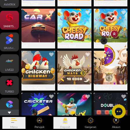
Bonus Time
Bottle Mania
Cai Balao Cappadocia
AVIATRIX
SMARTSOFT-INSTANTWIN
CarX
Cheesy Road
Cheesy Road Classic
SPLUS-INSTANTWIN
LIVE22
Chicken Highway
Chicken Ways
Crash Duel X
TURBO
CLOTPLAY
Menu
Perujuk
Deposit
Ganjaran
Akaun