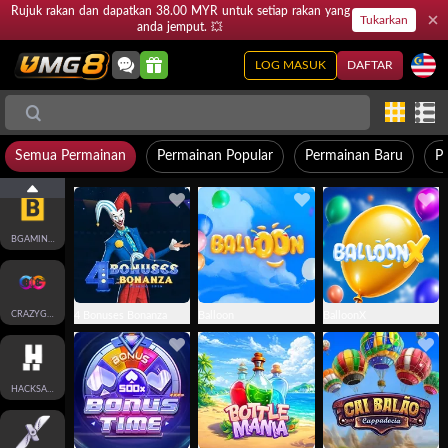
Rujuk rakan dan dapatkan 38.00 MYR untuk setiap rakan yang
Tukarkan
anda jemput. 💥
LOG MASUK
DAFTAR
Semua Permainan
Permainan Popular
Permainan Baru
P
SPB-INST
BGAMING-INST
CRAZYGAMING
4 Bonuses Bonanza
Balloon
BalloonX
HACKSAW-INST